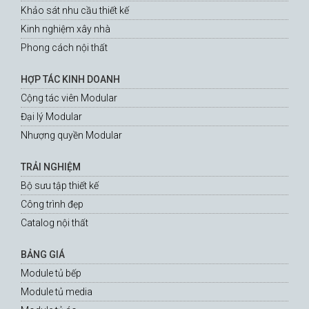
Khảo sát nhu cầu thiết kế
Kinh nghiệm xây nhà
Phong cách nội thất
HỢP TÁC KINH DOANH
Cộng tác viên Modular
Đại lý Modular
Nhượng quyền Modular
TRẢI NGHIỆM
Bộ sưu tập thiết kế
Công trình đẹp
Catalog nội thất
BẢNG GIÁ
Module tủ bếp
Module tủ media