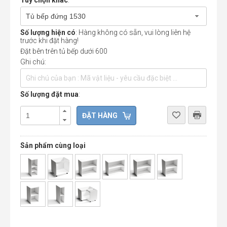
Tùy chọn khác
:
Tủ bếp đứng 1530
Số lượng hiện có
: Hàng không có sẵn, vui lòng liên hệ
trước khi đặt hàng!
Đặt bên trên tủ bếp dưới 600
Ghi chú:
Số lượng đặt mua
:
Sản phẩm cùng loại