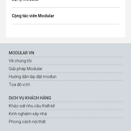
Cộng tác viên Modular
MODULAR VN
Về chúng tôi
Giải pháp Modular
Hướng dẫn lắp đặt mođun
Tọa độ vị trí
DỊCH VỤ KHÁCH HÀNG
Khảo sát nhu cầu thiết kế
Kinh nghiệm xây nhà
Phong cách nội thất