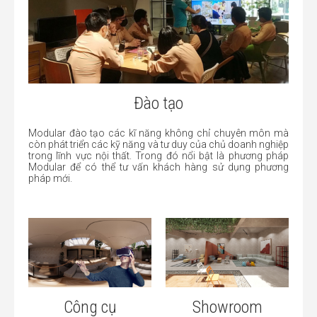
Đào tạo
Modular đào tạo các kĩ năng không chỉ chuyên môn mà
còn phát triển các kỹ năng và tư duy của chủ doanh nghiệp
trong lĩnh vực nội thất. Trong đó nổi bật là phương pháp
Modular để có thể tư vấn khách hàng sử dụng phương
pháp mới.
Công cụ
Showroom