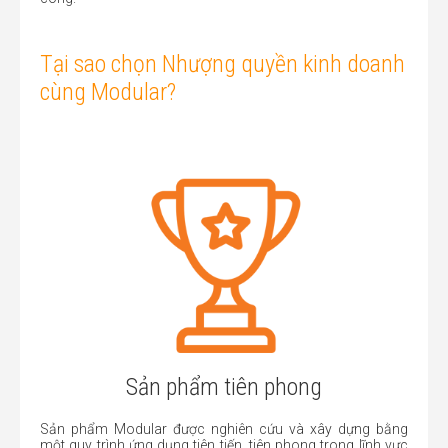
Tại sao chọn Nhượng quyền kinh doanh
cùng Modular?
Sản phẩm tiên phong
Sản phẩm Modular được nghiên cứu và xây dựng bằng
một quy trình ứng dụng tiên tiến, tiên phong trong lĩnh vực