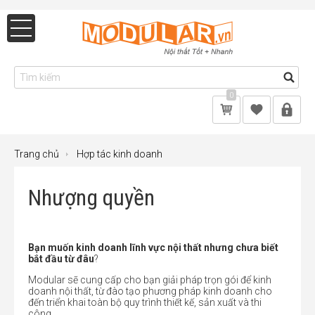
0
Trang chủ
Hợp tác kinh doanh
Nhượng quyền
Bạn muốn kinh doanh lĩnh vực nội thất nhưng chưa biết
bắt đầu từ đâu
?
Modular sẽ cung cấp cho bạn giải pháp trọn gói để kinh
doanh nội thất, từ đào tạo phương pháp kinh doanh cho
đến triển khai toàn bộ quy trình thiết kế, sản xuất và thi
công.