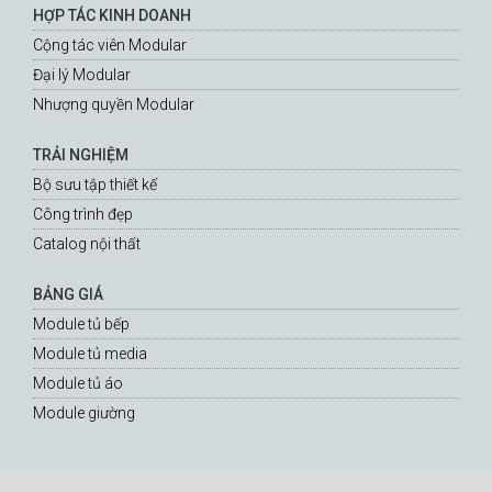
HỢP TÁC KINH DOANH
Cộng tác viên Modular
Đại lý Modular
Nhượng quyền Modular
TRẢI NGHIỆM
Bộ sưu tập thiết kế
Công trình đẹp
Catalog nội thất
BẢNG GIÁ
Module tủ bếp
Module tủ media
Module tủ áo
Module giường