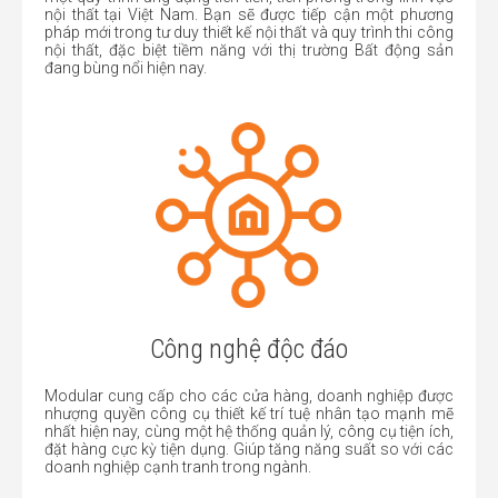
nội thất tại Việt Nam. Bạn sẽ được tiếp cận một phương
pháp mới trong tư duy thiết kế nội thất và quy trình thi công
nội thất, đặc biệt tiềm năng với thị trường Bất động sản
đang bùng nổi hiện nay.
Công nghệ độc đáo
Modular cung cấp cho các cửa hàng, doanh nghiệp được
nhượng quyền công cụ thiết kế trí tuệ nhân tạo mạnh mẽ
nhất hiện nay, cùng một hệ thống quản lý, công cụ tiện ích,
đặt hàng cực kỳ tiện dụng. Giúp tăng năng suất so với các
doanh nghiệp cạnh tranh trong ngành.