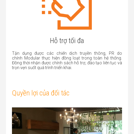
Hỗ trợ tối đa
Tận dụng được các chiến dịch truyền thông, PR do
chính Modular thực hiện đồng loạt trong toàn hệ thống.
Đồng thời nhận được chính sách hỗ trợ, đào tạo liên tục và
trọn vẹn suốt quá trình triển khai.
Quyền lợi của đối tác